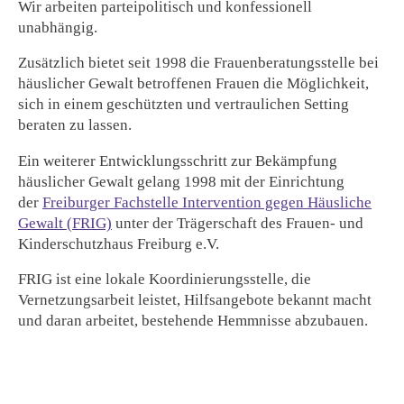
Wir arbeiten parteipolitisch und konfessionell
unabhängig.
Zusätzlich bietet seit 1998 die Frauenberatungsstelle bei
häuslicher Gewalt betroffenen Frauen die Möglichkeit,
sich in einem geschützten und vertraulichen Setting
beraten zu lassen.
Ein weiterer Entwicklungsschritt zur Bekämpfung
häuslicher Gewalt gelang 1998 mit der Einrichtung
der
Freiburger Fachstelle Intervention gegen Häusliche
Gewalt (FRIG)
unter der Trägerschaft des Frauen- und
Kinderschutzhaus Freiburg e.V.
FRIG ist eine lokale Koordinierungsstelle, die
Vernetzungsarbeit leistet, Hilfsangebote bekannt macht
und daran arbeitet, bestehende Hemmnisse abzubauen.