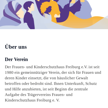
Über uns
Der Verein
Der Frauen- und Kinderschutzhaus Freiburg e.V. ist seit
1980 ein gemeinnütziger Verein, der sich für Frauen und
deren Kinder einsetzt, die von häuslicher Gewalt
betroffen oder bedroht sind. Ihnen Unterkunft, Schutz
und Hilfe anzubieten, ist seit Beginn die zentrale
Aufgabe des Trägervereins Frauen- und
Kinderschutzhaus Freiburg e. V.